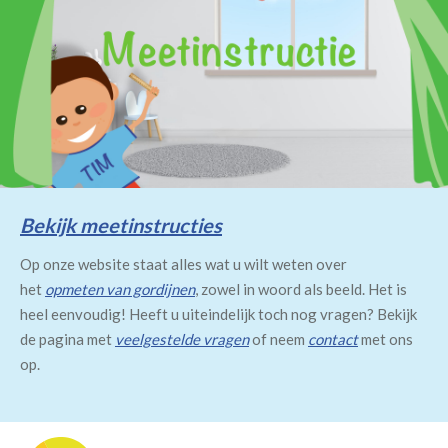
Bekijk meetinstructies
Op onze website staat alles wat u wilt weten over
het
opmeten van gordijnen
, zowel in woord als beeld. Het is
heel eenvoudig! Heeft u uiteindelijk toch nog vragen? Bekijk
de pagina met
veelgestelde vragen
of neem
contact
met ons
op.