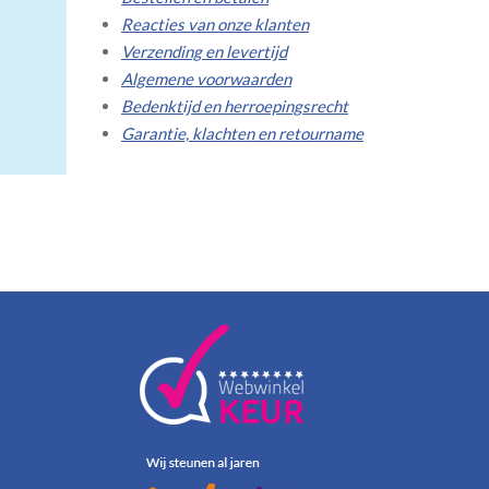
Reacties van onze klanten
Verzending en levertijd
Algemene voorwaarden
Bedenktijd en herroepingsrecht
Garantie, klachten en retourname