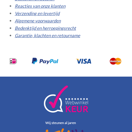
Reacties van onze klanten
Verzending en levertijd
Algemene voorwaarden
Bedenktijd en herroepingsrecht
Garantie, klachten en retourname