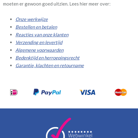
moeten er gewoon goed uitzien. Lees hier meer over:
Onze werkwijze
Bestellen en betalen
Reacties van onze klanten
Verzending en levertijd
Algemene voorwaarden
Bedenktijd en herroepingsrecht
Garantie, klachten en retourname