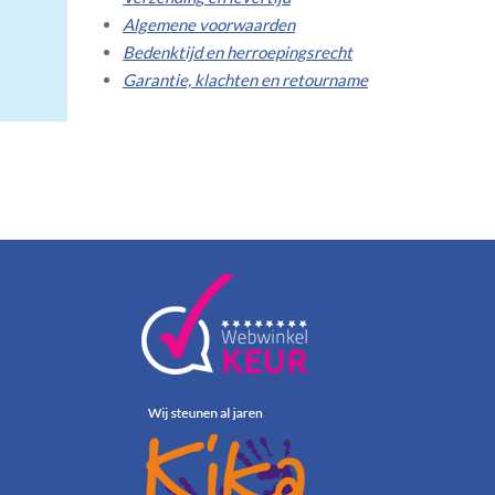
Algemene voorwaarden
Bedenktijd en herroepingsrecht
Garantie, klachten en retourname