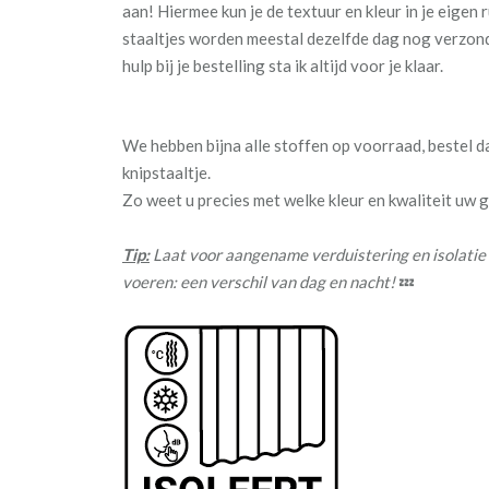
aan! Hiermee kun je de textuur en kleur in je eigen
staaltjes worden meestal dezelfde dag nog verzond
hulp bij je bestelling sta ik altijd voor je klaar.
We hebben bijna alle stoffen op voorraad, bestel 
knipstaaltje.
Zo weet u precies met welke kleur en kwaliteit uw
Tip:
Laat voor aangename verduistering en isolatie
voeren: een verschil van dag en nacht!
💤