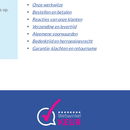
Onze werkwijze
s op.
Bestellen en betalen
Reacties van onze klanten
Verzending en levertijd
Algemene voorwaarden
Bedenktijd en herroepingsrecht
Garantie, klachten en retourname