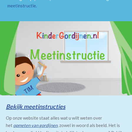
meetinstructie
.
Bekijk meetinstructies
Op onze website staat alles wat u wilt weten over
het
opmeten van gordijnen
, zowel in woord als beeld. Het is