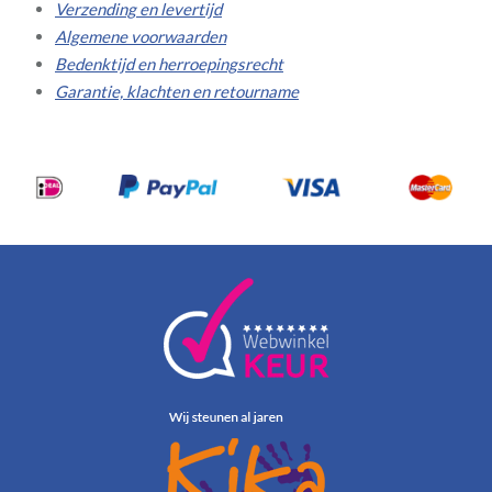
Verzending en levertijd
Algemene voorwaarden
Bedenktijd en herroepingsrecht
Garantie, klachten en retourname