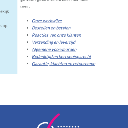
over:
ekijk
Onze werkwijze
s op.
Bestellen en betalen
Reacties van onze klanten
Verzending en levertijd
Algemene voorwaarden
Bedenktijd en herroepingsrecht
Garantie, klachten en retourname