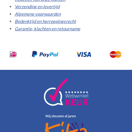
Verzending en levertijd
Algemene voorwaarden
Bedenktijd en herroepingsrecht
Garantie, klachten en retourname