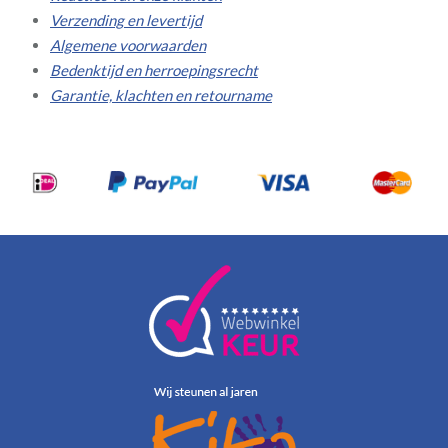
Verzending en levertijd
Algemene voorwaarden
Bedenktijd en herroepingsrecht
Garantie, klachten en retourname