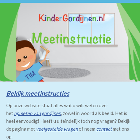
Bekijk meetinstructies
Op onze website staat alles wat u wilt weten over
het
opmeten van gordijnen
, zowel in woord als beeld. Het is
heel eenvoudig! Heeft u uiteindelijk toch nog vragen? Bekijk
de pagina met
veelgestelde vragen
of neem
contact
met ons
op.