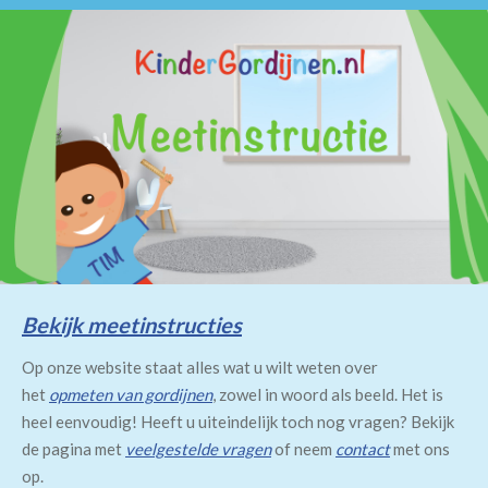
Bekijk meetinstructies
Op onze website staat alles wat u wilt weten over
het
opmeten van gordijnen
, zowel in woord als beeld. Het is
heel eenvoudig! Heeft u uiteindelijk toch nog vragen? Bekijk
de pagina met
veelgestelde vragen
of neem
contact
met ons
op.