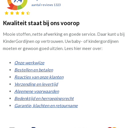
aantal reviews 1323
Kwaliteit staat bij ons voorop
Mooie stoffen, nette afwerking en goede service. Daar kunt u bij
KinderGordijnen op vertrouwen. Uw baby- of kindergordijnen
moeten er gewoon goed uitzien. Lees hier meer over:
Onze werkwijze
Bestellen en betalen
Reacties van onze klanten
Verzending en levertijd
Algemene voorwaarden
Bedenktijd en herroepingsrecht
Garantie, klachten en retourname