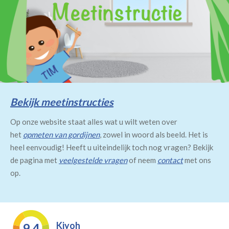
Bekijk meetinstructies
Op onze website staat alles wat u wilt weten over
het
opmeten van gordijnen
, zowel in woord als beeld. Het is
heel eenvoudig! Heeft u uiteindelijk toch nog vragen? Bekijk
de pagina met
veelgestelde vragen
of neem
contact
met ons
op.
Kiyoh
9.4