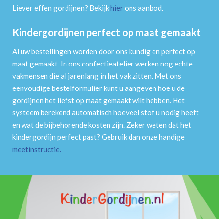
Liever effen gordijnen? Bekijk
hier
ons aanbod.
Kindergordijnen perfect op maat gemaakt
Al uw bestellingen worden door ons kundig en perfect op
maat gemaakt. In ons confectieatelier werken nog echte
vakmensen die al jarenlang in het vak zitten. Met ons
eenvoudige bestelformulier kunt u aangeven hoe u de
gordijnen het liefst op maat gemaakt wilt hebben. Het
systeem berekend automatisch hoeveel stof u nodig heeft
en wat de bijbehorende kosten zijn. Zeker weten dat het
kindergordijn perfect past? Gebruik dan onze handige
meetinstructie
.