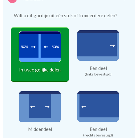
Wilt u dit gordijn uit één stuk of in meerdere delen?
Eén deel
In twee gelijke delen
(links bevestigd)
Middendeel
Eén deel
(rechts bevestigd)