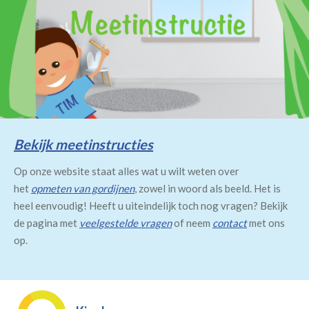
Bekijk meetinstructies
Op onze website staat alles wat u wilt weten over
het
opmeten van gordijnen
, zowel in woord als beeld. Het is
heel eenvoudig! Heeft u uiteindelijk toch nog vragen? Bekijk
de pagina met
veelgestelde vragen
of neem
contact
met ons
op.