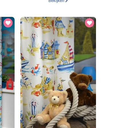
Bekijken