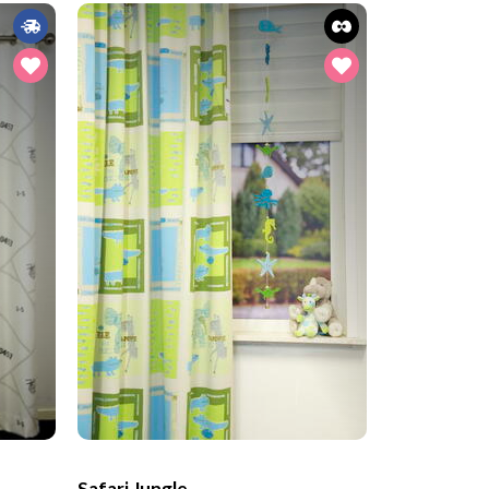
Safari Jungle