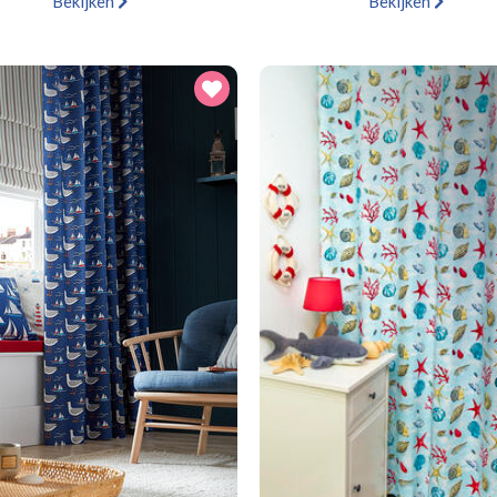
Bekijken
Bekijken