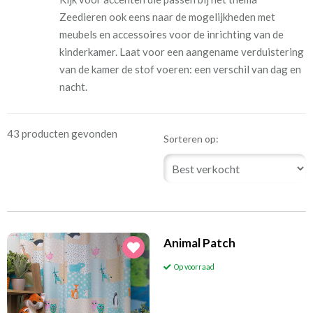
Zeedieren ook eens naar de mogelijkheden met
meubels en accessoires voor de inrichting van de
kinderkamer. Laat voor een aangename verduistering
van de kamer de stof voeren: een verschil van dag en
nacht.
43 producten gevonden
Sorteren op:
Animal Patch
Op voorraad