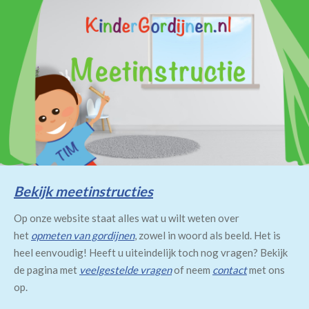
Bekijk meetinstructies
Op onze website staat alles wat u wilt weten over
het
opmeten van gordijnen
, zowel in woord als beeld. Het is
heel eenvoudig! Heeft u uiteindelijk toch nog vragen? Bekijk
de pagina met
veelgestelde vragen
of neem
contact
met ons
op.