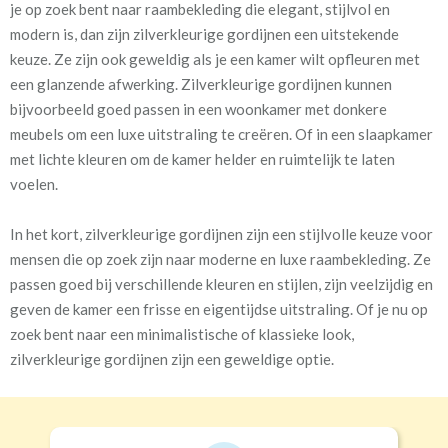
je op zoek bent naar raambekleding die elegant, stijlvol en
modern is, dan zijn zilverkleurige gordijnen een uitstekende
keuze. Ze zijn ook geweldig als je een kamer wilt opfleuren met
een glanzende afwerking. Zilverkleurige gordijnen kunnen
bijvoorbeeld goed passen in een woonkamer met donkere
meubels om een luxe uitstraling te creëren. Of in een slaapkamer
met lichte kleuren om de kamer helder en ruimtelijk te laten
voelen.
In het kort, zilverkleurige gordijnen zijn een stijlvolle keuze voor
mensen die op zoek zijn naar moderne en luxe raambekleding. Ze
passen goed bij verschillende kleuren en stijlen, zijn veelzijdig en
geven de kamer een frisse en eigentijdse uitstraling. Of je nu op
zoek bent naar een minimalistische of klassieke look,
zilverkleurige gordijnen zijn een geweldige optie.