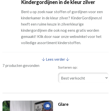
Kindergordijnen in de kleur zilver
Bent u op zoek naar stoffen of gordijnen voor een
kinderkamer in de kleur zilver? KinderGordijnen.nl
heeft een ruime keuze in zilverkleurige
kindergordijnen die ook nog eens gratis worden
gemaakt! Klik door naar onze webwinkel voor het
volledige assortiment kinderstoffen.
Lees verder
7 producten gevonden
Sorteren op:
Glare