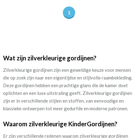
1
Wat zijn zilverkleurige gordijnen?
Zilverkleurige gordijnen zijn een geweldige keuze voor mensen
die op zoek zijn naar een eigentijdse en stijlvolle raambekleding.
Deze gordijnen hebben een prachtige glans die de kamer doet
oplichten en een luxe uitstraling geeft. Zilverkleurige gordijnen
zijn er in verschillende stijlen en stoffen, van eenvoudige en
klassieke ontwerpen tot meer gedurfde en moderne patronen.
Waarom zilverkleurige KinderGordijnen?
Er zijn verschillende redenen waarom zilverkleurige gordijnen