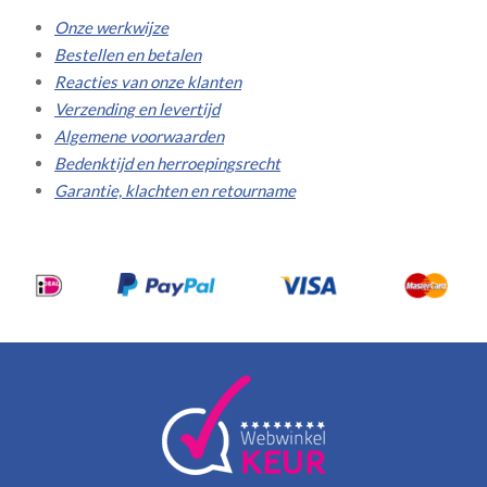
Onze werkwijze
Bestellen en betalen
Reacties van onze klanten
Verzending en levertijd
Algemene voorwaarden
Bedenktijd en herroepingsrecht
Garantie, klachten en retourname