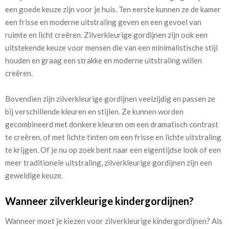
een goede keuze zijn voor je huis. Ten eerste kunnen ze de kamer
een frisse en moderne uitstraling geven en een gevoel van
ruimte en licht creëren. Zilverkleurige gordijnen zijn ook een
uitstekende keuze voor mensen die van een minimalistische stijl
houden en graag een strakke en moderne uitstraling willen
creëren.
Bovendien zijn zilverkleurige gordijnen veelzijdig en passen ze
bij verschillende kleuren en stijlen. Ze kunnen worden
gecombineerd met donkere kleuren om een dramatisch contrast
te creëren, of met lichte tinten om een frisse en lichte uitstraling
te krijgen. Of je nu op zoek bent naar een eigentijdse look of een
meer traditionele uitstraling, zilverkleurige gordijnen zijn een
geweldige keuze.
Wanneer zilverkleurige kindergordijnen?
Wanneer moet je kiezen voor zilverkleurige kindergordijnen? Als