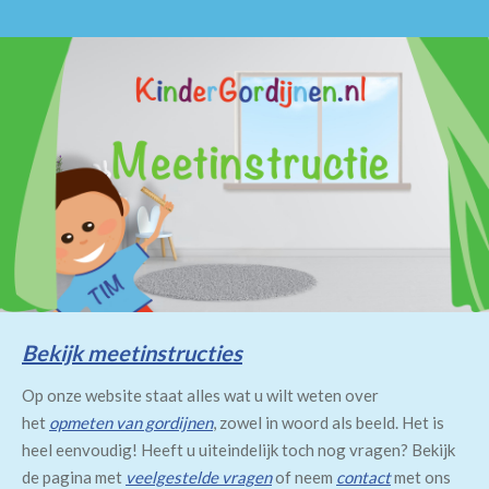
Bekijk meetinstructies
Op onze website staat alles wat u wilt weten over
het
opmeten van gordijnen
, zowel in woord als beeld. Het is
heel eenvoudig! Heeft u uiteindelijk toch nog vragen? Bekijk
de pagina met
veelgestelde vragen
of neem
contact
met ons