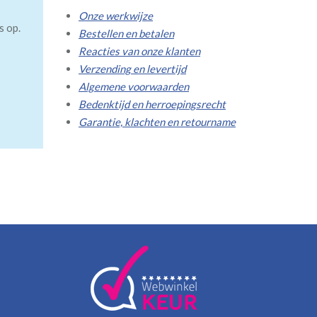
Onze werkwijze
s op.
Bestellen en betalen
Reacties van onze klanten
Verzending en levertijd
Algemene voorwaarden
Bedenktijd en herroepingsrecht
Garantie, klachten en retourname