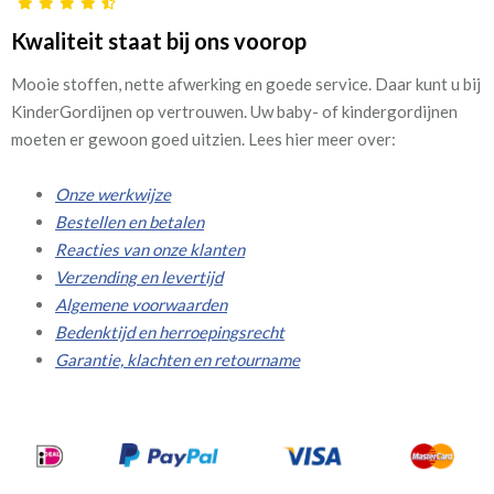
Kwaliteit staat bij ons voorop
Mooie stoffen, nette afwerking en goede service. Daar kunt u bij
KinderGordijnen op vertrouwen. Uw baby- of kindergordijnen
moeten er gewoon goed uitzien. Lees hier meer over:
Onze werkwijze
Bestellen en betalen
Reacties van onze klanten
Verzending en levertijd
Algemene voorwaarden
Bedenktijd en herroepingsrecht
Garantie, klachten en retourname