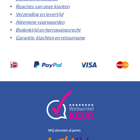
Reacties van onze klanten
Verzending en levertijd
Algemene voorwaarden
Bedenktijd en herroepingsrecht
Garantie, klachten en retourname