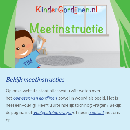
Bekijk meetinstructies
Op onze website staat alles wat u wilt weten over
het
opmeten van gordijnen
, zowel in woord als beeld. Het is
heel eenvoudig! Heeft u uiteindelijk toch nog vragen? Bekijk
de pagina met
veelgestelde vragen
of neem
contact
met ons
op.