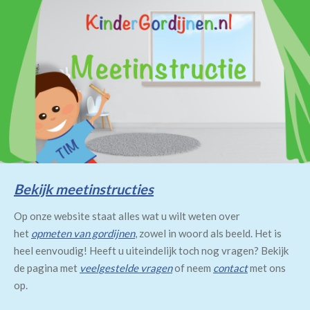
Bekijk meetinstructies
Op onze website staat alles wat u wilt weten over
het
opmeten van gordijnen
, zowel in woord als beeld. Het is
heel eenvoudig! Heeft u uiteindelijk toch nog vragen? Bekijk
de pagina met
veelgestelde vragen
of neem
contact
met ons
op.