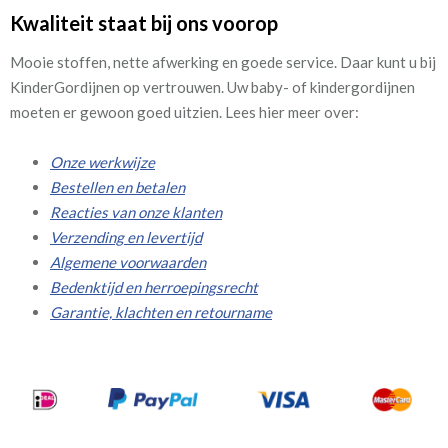
Kwaliteit staat bij ons voorop
Mooie stoffen, nette afwerking en goede service. Daar kunt u bij
KinderGordijnen op vertrouwen. Uw baby- of kindergordijnen
moeten er gewoon goed uitzien. Lees hier meer over:
Onze werkwijze
Bestellen en betalen
Reacties van onze klanten
Verzending en levertijd
Algemene voorwaarden
Bedenktijd en herroepingsrecht
Garantie, klachten en retourname