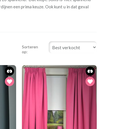
ordijnen een prima keuze. Ook kunt u in dat geval
Sorteren
op: