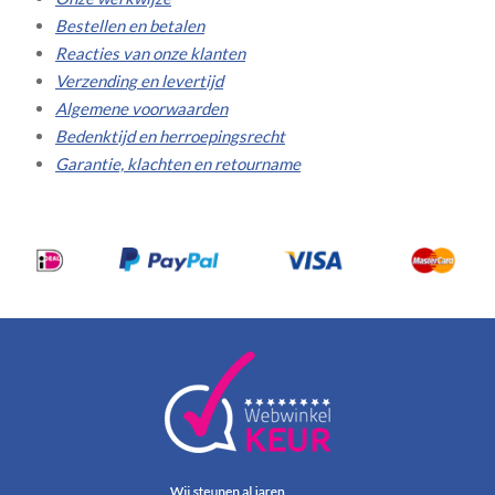
Bestellen en betalen
Reacties van onze klanten
Verzending en levertijd
Algemene voorwaarden
Bedenktijd en herroepingsrecht
Garantie, klachten en retourname