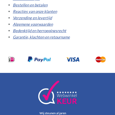
Bestellen en betalen
Reacties van onze klanten
Verzending en levertijd
Algemene voorwaarden
Bedenktijd en herroepingsrecht
Garantie, klachten en retourname