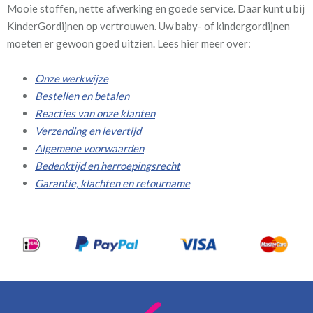
Mooie stoffen, nette afwerking en goede service. Daar kunt u bij
KinderGordijnen op vertrouwen. Uw baby- of kindergordijnen
moeten er gewoon goed uitzien. Lees hier meer over:
Onze werkwijze
Bestellen en betalen
Reacties van onze klanten
Verzending en levertijd
Algemene voorwaarden
Bedenktijd en herroepingsrecht
Garantie, klachten en retourname