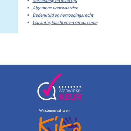
Verzending en levertijd
Algemene voorwaarden
Bedenktijd en herroepingsrecht
Garantie, klachten en retourname