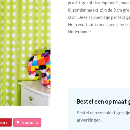
prachtige uitstraling heeft, maa
bijzonder maakt, zijn de 3 cm gro
stof. Deze stippen zijn perfect ge
Het resultaat is een speels en 
kinderkamer.
Bestel een op maat 
Bestel een compleet gordijn 
afwerkingen.
waren
Wensenlijst