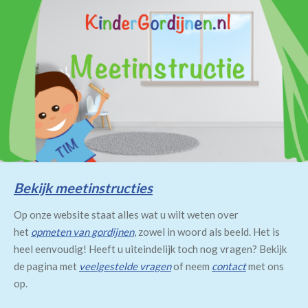
Bekijk meetinstructies
Op onze website staat alles wat u wilt weten over
het
opmeten van gordijnen
, zowel in woord als beeld. Het is
heel eenvoudig! Heeft u uiteindelijk toch nog vragen? Bekijk
de pagina met
veelgestelde vragen
of neem
contact
met ons
op.