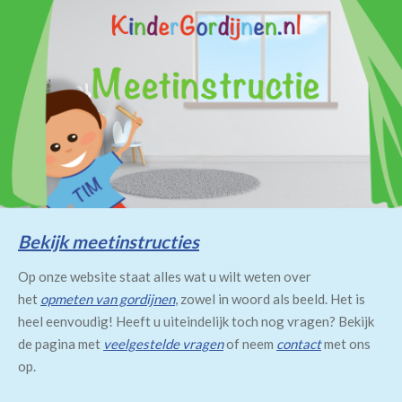
Bekijk meetinstructies
Op onze website staat alles wat u wilt weten over
het
opmeten van gordijnen
, zowel in woord als beeld. Het is
heel eenvoudig! Heeft u uiteindelijk toch nog vragen? Bekijk
de pagina met
veelgestelde vragen
of neem
contact
met ons
op.