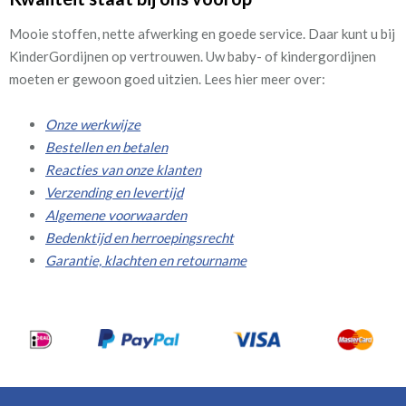
Mooie stoffen, nette afwerking en goede service. Daar kunt u bij
KinderGordijnen op vertrouwen. Uw baby- of kindergordijnen
moeten er gewoon goed uitzien. Lees hier meer over:
Onze werkwijze
Bestellen en betalen
Reacties van onze klanten
Verzending en levertijd
Algemene voorwaarden
Bedenktijd en herroepingsrecht
Garantie, klachten en retourname