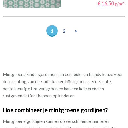
€ 16,50
2
p/m
1
2
>
Mintgroene kindergordijnen zijn een leuke en trendy keuze voor
de inrichting van de kinderkamer. Mintgroen is een zachte,
pastelkleurige tint van groen en kan een kalmerend en
rustgevend effect hebben op kinderen.
Hoe combineer je mintgroene gordijnen?
Mintgroene gordijnen kunnen op verschillende manieren