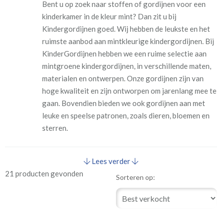
Bent u op zoek naar stoffen of gordijnen voor een
kinderkamer in de kleur mint? Dan zit u bij
Kindergordijnen goed. Wij hebben de leukste en het
ruimste aanbod aan mintkleurige kindergordijnen. Bij
KinderGordijnen hebben we een ruime selectie aan
mintgroene kindergordijnen, in verschillende maten,
materialen en ontwerpen. Onze gordijnen zijn van
hoge kwaliteit en zijn ontworpen om jarenlang mee te
gaan. Bovendien bieden we ook gordijnen aan met
leuke en speelse patronen, zoals dieren, bloemen en
sterren.
Lees verder
21 producten gevonden
Sorteren op: