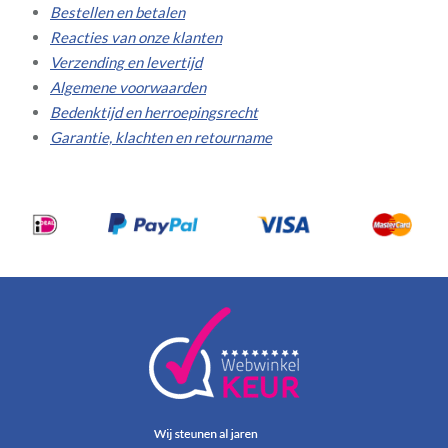
Bestellen en betalen
Reacties van onze klanten
Verzending en levertijd
Algemene voorwaarden
Bedenktijd en herroepingsrecht
Garantie, klachten en retourname