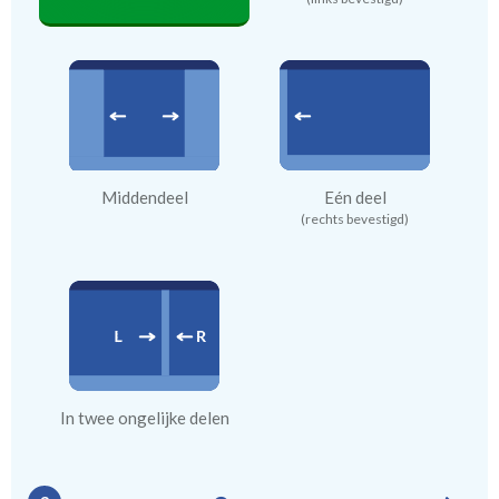
Middendeel
Eén deel
(rechts bevestigd)
In twee ongelijke delen