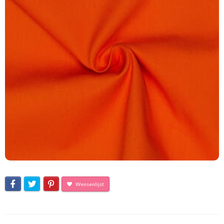
Wensenlijst