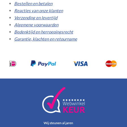
Bestellen en betalen
Reacties van onze klanten
Verzending en levertijd
Algemene voorwaarden
Bedenktijd en herroepingsrecht
Garantie, klachten en retourname