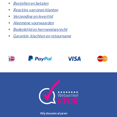
Bestellen en betalen
Reacties van onze klanten
Verzending en levertijd
Algemene voorwaarden
Bedenktijd en herroepingsrecht
Garantie, klachten en retourname