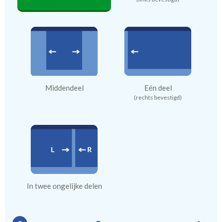
Middendeel
Eén deel
(rechts bevestigd)
In twee ongelijke delen