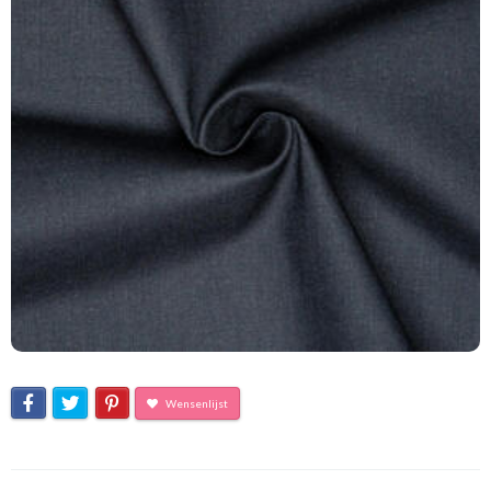
Wensenlijst