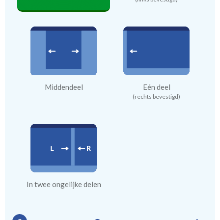
Middendeel
Eén deel
(rechts bevestigd)
In twee ongelijke delen