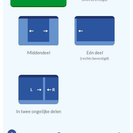
Middendeel
Eén deel
(rechts bevestigd)
In twee ongelijke delen