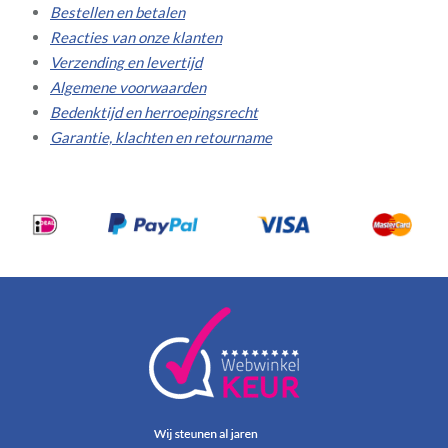
Bestellen en betalen
Reacties van onze klanten
Verzending en levertijd
Algemene voorwaarden
Bedenktijd en herroepingsrecht
Garantie, klachten en retourname