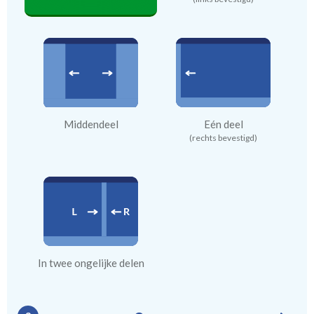
Middendeel
Eén deel
(rechts bevestigd)
In twee ongelijke delen