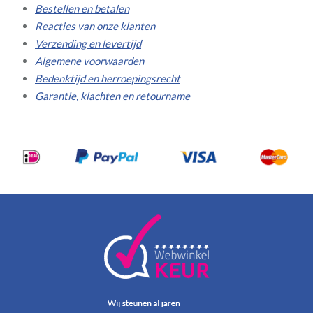
Bestellen en betalen
Reacties van onze klanten
Verzending en levertijd
Algemene voorwaarden
Bedenktijd en herroepingsrecht
Garantie, klachten en retourname