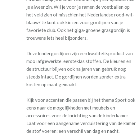
je alweer zin. Wil je voor je ramen de voetballen op
het veld zien of misschien het Nederlandse rood-wit-
blauw? Je kunt ook kiezen voor gordijnen van je
favoriete club. Ook het giga-groene grasgordijn is
trouwens iets heel bijzonders.
Deze kindergordijnen zijn een kwaliteitsproduct van
mooi afgewerkte, eersteklas stoffen. De kleuren en
de structuur blijven ook na jaren van gebruik nog
steeds intact. De gordijnen worden zonder extra
kosten op maat gemaakt.
Kijk voor accenten die passen bij het thema Sport ook
eens naar de mogelijkheden met meubels en
accessoires voor de inrichting van de kinderkamer.
Laat voor een aangename verduistering van de kamer
de stof voeren: een verschil van dag en nacht.