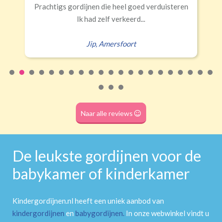
Prachtigs gordijnen die heel goed verduisteren
Ik had zelf verkeerd...
Jip
,
Amersfoort
Naar alle reviews
De leukste gordijnen voor de
babykamer of kinderkamer
Kindergordijnen.nl heeft een uniek aanbod van
kindergordijnen
en
babygordijnen
.
In onze webwinkel vindt u