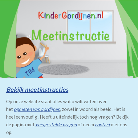
Bekijk meetinstructies
Op onze website staat alles wat u wilt weten over
het
opmeten van gordijnen
, zowel in woord als beeld. Het is
heel eenvoudig! Heeft u uiteindelijk toch nog vragen? Bekijk
de pagina met
veelgestelde vragen
of neem
contact
met ons
op.