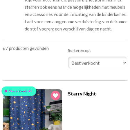
sterren ook eens naar de mogelijkheden met meubels
en accessoires voor de inrichting van de kinderkamer.
Laat voor een aangename verduistering van de kamer
de stof voeren: een verschil van dag en nacht.
67 producten gevonden
Sorteren op:
Glow in the dark!
Starry Night