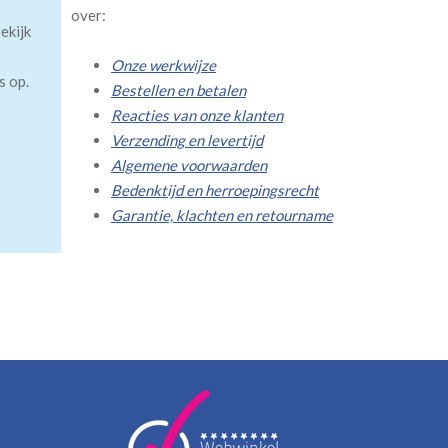
over:
ekijk
Onze werkwijze
s op.
Bestellen en betalen
Reacties van onze klanten
Verzending en levertijd
Algemene voorwaarden
Bedenktijd en herroepingsrecht
Garantie, klachten en retourname