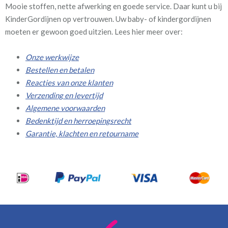
Mooie stoffen, nette afwerking en goede service. Daar kunt u bij
KinderGordijnen op vertrouwen. Uw baby- of kindergordijnen
moeten er gewoon goed uitzien. Lees hier meer over:
Onze werkwijze
Bestellen en betalen
Reacties van onze klanten
Verzending en levertijd
Algemene voorwaarden
Bedenktijd en herroepingsrecht
Garantie, klachten en retourname