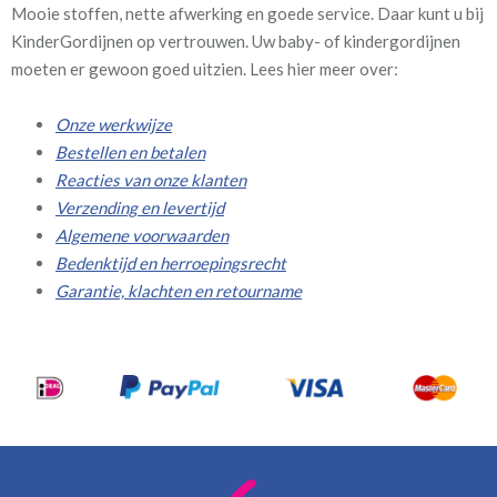
Mooie stoffen, nette afwerking en goede service. Daar kunt u bij
KinderGordijnen op vertrouwen. Uw baby- of kindergordijnen
moeten er gewoon goed uitzien. Lees hier meer over:
Onze werkwijze
Bestellen en betalen
Reacties van onze klanten
Verzending en levertijd
Algemene voorwaarden
Bedenktijd en herroepingsrecht
Garantie, klachten en retourname