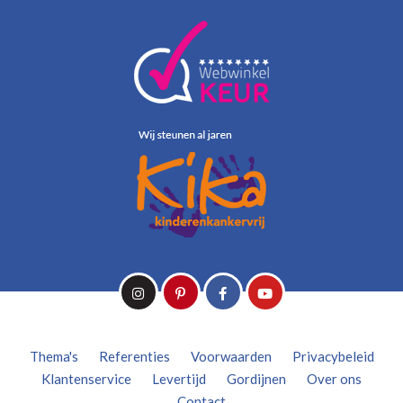
Thema's
Referenties
Voorwaarden
Privacybeleid
Klantenservice
Levertijd
Gordijnen
Over ons
Contact