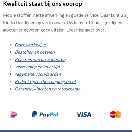
Kwaliteit staat bij ons voorop
Mooie stoffen, nette afwerking en goede service. Daar kunt u bij
KinderGordijnen op vertrouwen. Uw baby- of kindergordijnen
moeten er gewoon goed uitzien. Lees hier meer over:
Onze werkwijze
Bestellen en betalen
Reacties van onze klanten
Verzending en levertijd
Algemene voorwaarden
Bedenktijd en herroepingsrecht
Garantie, klachten en retourname