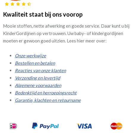
Kwaliteit staat bij ons voorop
Mooie stoffen, nette afwerking en goede service. Daar kunt u bij
KinderGordijnen op vertrouwen. Uw baby- of kindergordijnen
moeten er gewoon goed uitzien. Lees hier meer over:
Onze werkwijze
Bestellen en betalen
Reacties van onze klanten
Verzending en levertijd
Algemene voorwaarden
Bedenktijd en herroepingsrecht
Garantie, klachten en retourname