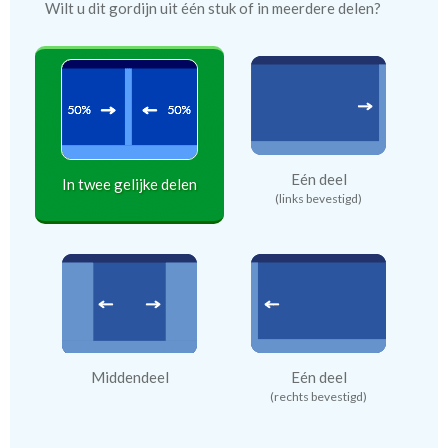
Wilt u dit gordijn uit één stuk of in meerdere delen?
Eén deel
In twee gelijke delen
(links bevestigd)
Middendeel
Eén deel
(rechts bevestigd)