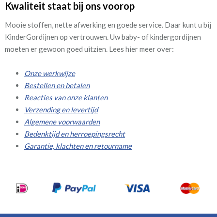
Kwaliteit staat bij ons voorop
Mooie stoffen, nette afwerking en goede service. Daar kunt u bij
KinderGordijnen op vertrouwen. Uw baby- of kindergordijnen
moeten er gewoon goed uitzien. Lees hier meer over:
Onze werkwijze
Bestellen en betalen
Reacties van onze klanten
Verzending en levertijd
Algemene voorwaarden
Bedenktijd en herroepingsrecht
Garantie, klachten en retourname