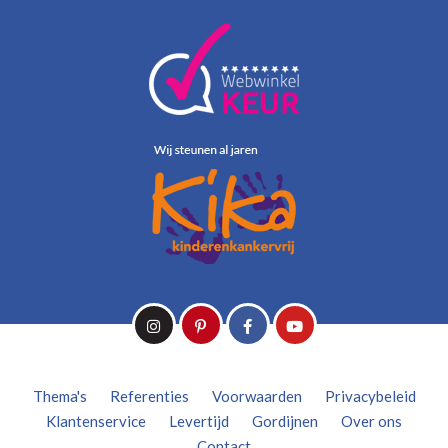
Thema's
Referenties
Voorwaarden
Privacybeleid
Klantenservice
Levertijd
Gordijnen
Over ons
Contact