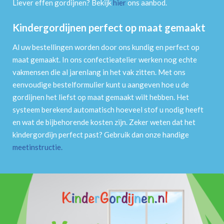
Liever effen gordijnen? Bekijk
hier
ons aanbod.
Kindergordijnen perfect op maat gemaakt
Al uw bestellingen worden door ons kundig en perfect op
maat gemaakt. In ons confectieatelier werken nog echte
vakmensen die al jarenlang in het vak zitten. Met ons
eenvoudige bestelformulier kunt u aangeven hoe u de
gordijnen het liefst op maat gemaakt wilt hebben. Het
systeem berekend automatisch hoeveel stof u nodig heeft
en wat de bijbehorende kosten zijn. Zeker weten dat het
kindergordijn perfect past? Gebruik dan onze handige
meetinstructie
.