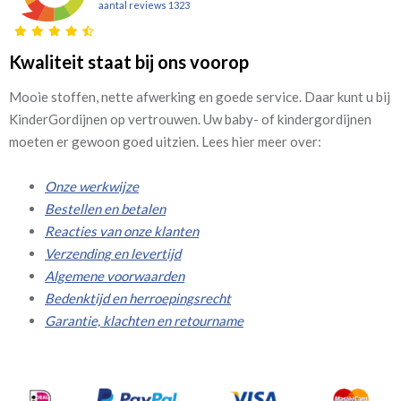
aantal reviews 1323
Kwaliteit staat bij ons voorop
Mooie stoffen, nette afwerking en goede service. Daar kunt u bij
KinderGordijnen op vertrouwen. Uw baby- of kindergordijnen
moeten er gewoon goed uitzien. Lees hier meer over:
Onze werkwijze
Bestellen en betalen
Reacties van onze klanten
Verzending en levertijd
Algemene voorwaarden
Bedenktijd en herroepingsrecht
Garantie, klachten en retourname