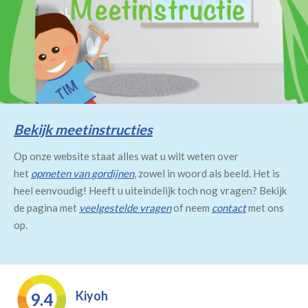
Bekijk meetinstructies
Op onze website staat alles wat u wilt weten over
het
opmeten van gordijnen
, zowel in woord als beeld. Het is
heel eenvoudig! Heeft u uiteindelijk toch nog vragen? Bekijk
de pagina met
veelgestelde vragen
of neem
contact
met ons
op.
Kiyoh
9.4