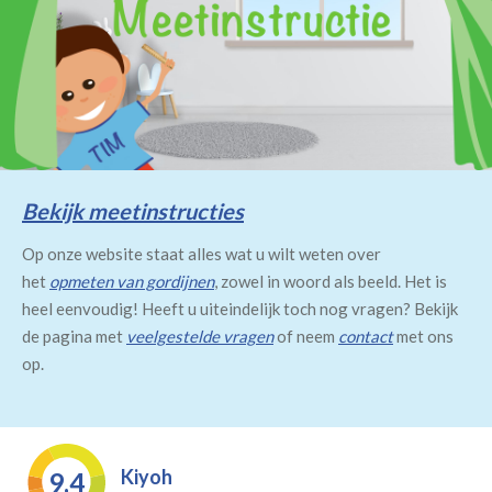
Bekijk meetinstructies
Op onze website staat alles wat u wilt weten over
het
opmeten van gordijnen
, zowel in woord als beeld. Het is
heel eenvoudig! Heeft u uiteindelijk toch nog vragen? Bekijk
de pagina met
veelgestelde vragen
of neem
contact
met ons
op.
Kiyoh
9.4