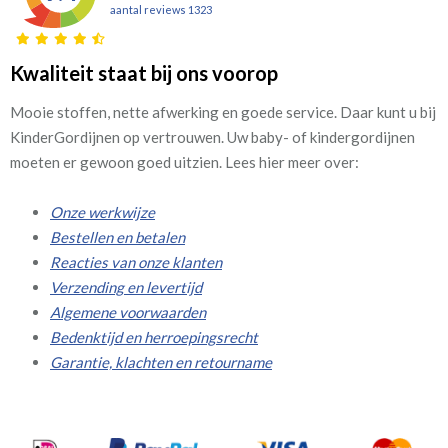
aantal reviews 1323
Kwaliteit staat bij ons voorop
Mooie stoffen, nette afwerking en goede service. Daar kunt u bij
KinderGordijnen op vertrouwen. Uw baby- of kindergordijnen
moeten er gewoon goed uitzien. Lees hier meer over:
Onze werkwijze
Bestellen en betalen
Reacties van onze klanten
Verzending en levertijd
Algemene voorwaarden
Bedenktijd en herroepingsrecht
Garantie, klachten en retourname