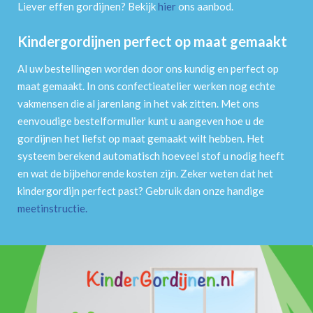
Liever effen gordijnen? Bekijk
hier
ons aanbod.
Kindergordijnen perfect op maat gemaakt
Al uw bestellingen worden door ons kundig en perfect op
maat gemaakt. In ons confectieatelier werken nog echte
vakmensen die al jarenlang in het vak zitten. Met ons
eenvoudige bestelformulier kunt u aangeven hoe u de
gordijnen het liefst op maat gemaakt wilt hebben. Het
systeem berekend automatisch hoeveel stof u nodig heeft
en wat de bijbehorende kosten zijn. Zeker weten dat het
kindergordijn perfect past? Gebruik dan onze handige
meetinstructie
.